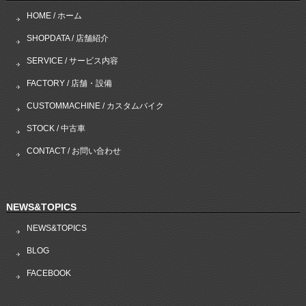
HOME / ホーム
SHOPDATA / 店舗紹介
SERVICE / サービス内容
FACTORY / 店舗・設備
CUSTOMMACHINE / カスタムバイク
STOCK / 中古車
CONTACT / お問い合わせ
NEWS&TOPICS
NEWS&TOPICS
BLOG
FACEBOOK